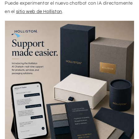
Puede experimentar el nuevo chatbot con IA directamente
en el
sitio web de Holliston
.