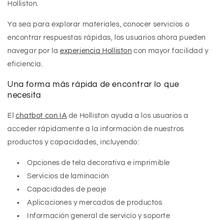
Holliston.
Ya sea para explorar materiales, conocer servicios o
encontrar respuestas rápidas, los usuarios ahora pueden
navegar por la
experiencia Holliston
con mayor facilidad y
eficiencia.
Una forma más rápida de encontrar lo que
necesita
El
chatbot con IA
de Holliston ayuda a los usuarios a
acceder rápidamente a la información de nuestros
productos y capacidades, incluyendo:
Opciones de tela decorativa e imprimible
Servicios de laminación
Capacidades de peaje
Aplicaciones y mercados de productos
Información general de servicio y soporte