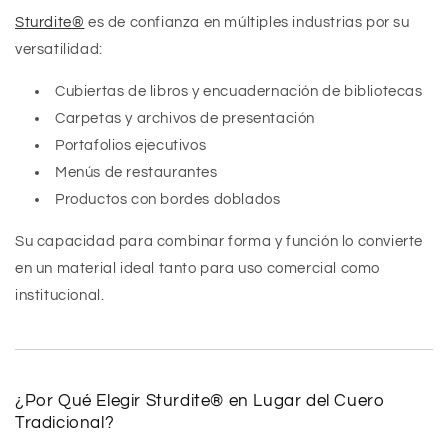
Sturdite®
es de confianza en múltiples industrias por su
versatilidad:
Cubiertas de libros y encuadernación de bibliotecas
Carpetas y archivos de presentación
Portafolios ejecutivos
Menús de restaurantes
Productos con bordes doblados
Su capacidad para combinar forma y función lo convierte
en un material ideal tanto para uso comercial como
institucional.
¿Por Qué Elegir Sturdite® en Lugar del Cuero
Tradicional?