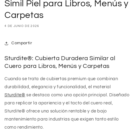
Simil Piel para Libros, Menús y
Carpetas
4 DE JUNIO DE 2026
Compartir
Sturdite®: Cubierta Duradera Similar al
Cuero para Libros, Menús y Carpetas
Cuando se trata de cubiertas premium que combinan
durabilidad, elegancia y funcionalidad, el material
Sturdite®
se destaca como una opción principal. Diseñado
para replicar la apariencia y el tacto del cuero real,
Sturdite® ofrece una solución rentable y de bajo
mantenimiento para industrias que exigen tanto estilo
como rendimiento.