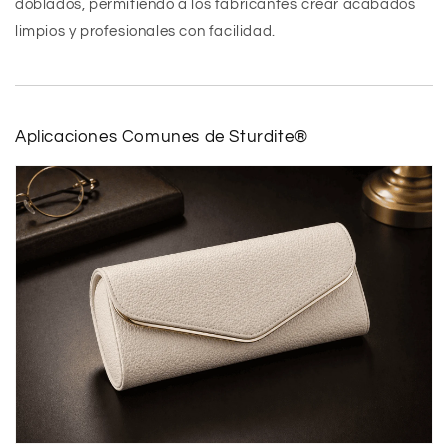
doblados, permitiendo a los fabricantes crear acabados
limpios y profesionales con facilidad.
Aplicaciones Comunes de Sturdite®