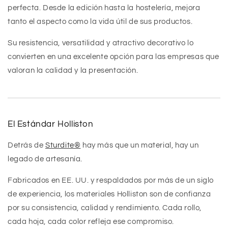
perfecta. Desde la edición hasta la hostelería, mejora
tanto el aspecto como la vida útil de sus productos.
Su resistencia, versatilidad y atractivo decorativo lo
convierten en una excelente opción para las empresas que
valoran la calidad y la presentación.
El Estándar Holliston
Detrás de
Sturdite®
hay más que un material, hay un
legado de artesanía.
Fabricados en EE. UU. y respaldados por más de un siglo
de experiencia, los materiales Holliston son de confianza
por su consistencia, calidad y rendimiento. Cada rollo,
cada hoja, cada color refleja ese compromiso.