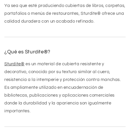
Ya sea que esté produciendo cubiertas de libros, carpetas,
portafolios o menús de restaurantes, Sturdite® ofrece una
calidad duradera con un acabado refinado.
¿Qué es Sturdite®?
Sturdite®
es un material de cubierta resistente y
decorativo, conocido por su textura similar al cuero,
resistencia a la intemperie y protección contra manchas.
Es ampliamente utilizado en encuadernación de
bibliotecas, publicaciones y aplicaciones comerciales
donde la durabilidad y la apariencia son igualmente
importantes.