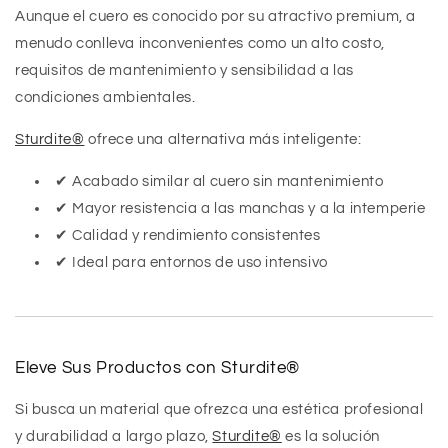
Aunque el cuero es conocido por su atractivo premium, a
menudo conlleva inconvenientes como un alto costo,
requisitos de mantenimiento y sensibilidad a las
condiciones ambientales.
Sturdite®
ofrece una alternativa más inteligente:
✔ Acabado similar al cuero sin mantenimiento
✔ Mayor resistencia a las manchas y a la intemperie
✔ Calidad y rendimiento consistentes
✔ Ideal para entornos de uso intensivo
Eleve Sus Productos con Sturdite®
Si busca un material que ofrezca una estética profesional
y durabilidad a largo plazo,
Sturdite®
es la solución