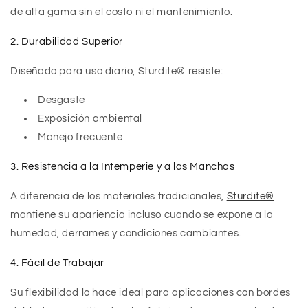
de alta gama sin el costo ni el mantenimiento.
2. Durabilidad Superior
Diseñado para uso diario, Sturdite® resiste:
Desgaste
Exposición ambiental
Manejo frecuente
3. Resistencia a la Intemperie y a las Manchas
A diferencia de los materiales tradicionales,
Sturdite®
mantiene su apariencia incluso cuando se expone a la
humedad, derrames y condiciones cambiantes.
4. Fácil de Trabajar
Su flexibilidad lo hace ideal para aplicaciones con bordes